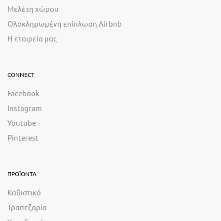
Μελέτη χώρου
Ολοκληρωμένη επίπλωση Airbnb
Η εταιρεία μας
CONNECT
Facebook
Instagram
Youtube
Pinterest
ΠΡΟΪΟΝΤΑ
Καθιστικό
Τραπεζαρία