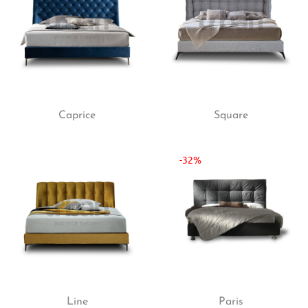
Caprice
Square
-32%
Line
Paris