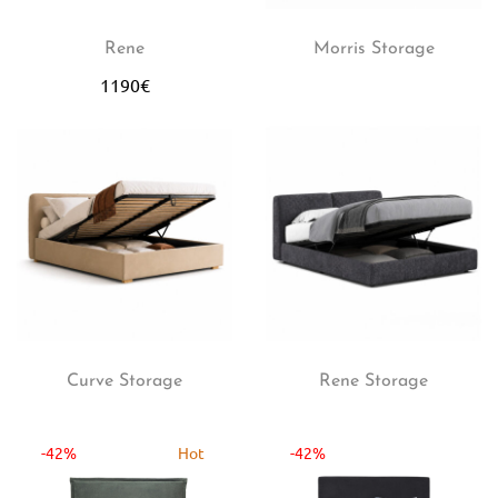
Rene
Morris Storage
1190
€
Curve Storage
Rene Storage
-42%
Hot
-42%