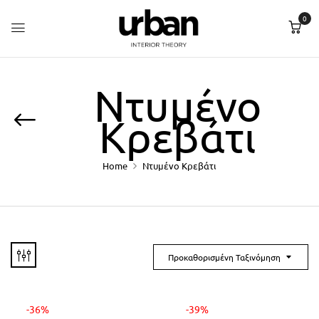
0
Ντυμένο
Κρεβάτι
Home
Ντυμένο Κρεβάτι
Προκαθορισμένη Ταξινόμηση
-36%
-39%