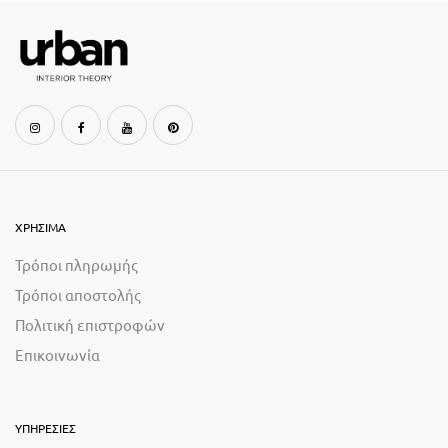
ΧΡΗΣΙΜΑ
Τρόποι πληρωμής
Τρόποι αποστολής
Πολιτική επιστροφών
Επικοινωνία
ΥΠΗΡΕΣΙΕΣ