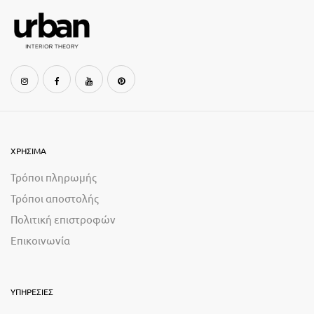
ΧΡΗΣΙΜΑ
Τρόποι πληρωμής
Τρόποι αποστολής
Πολιτική επιστροφών
Επικοινωνία
ΥΠΗΡΕΣΙΕΣ