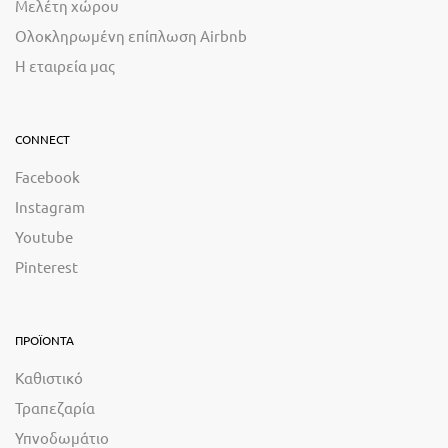
Μελέτη χώρου
Ολοκληρωμένη επίπλωση Airbnb
Η εταιρεία μας
CONNECT
Facebook
Instagram
Youtube
Pinterest
ΠΡΟΪΟΝΤΑ
Καθιστικό
Τραπεζαρία
Υπνοδωμάτιο