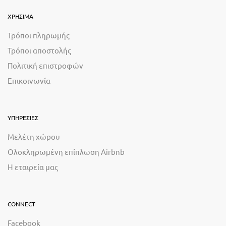
ΧΡΗΣΙΜΑ
Τρόποι πληρωμής
Τρόποι αποστολής
Πολιτική επιστροφών
Επικοινωνία
ΥΠΗΡΕΣΙΕΣ
Μελέτη χώρου
Ολοκληρωμένη επίπλωση Airbnb
Η εταιρεία μας
CONNECT
Facebook