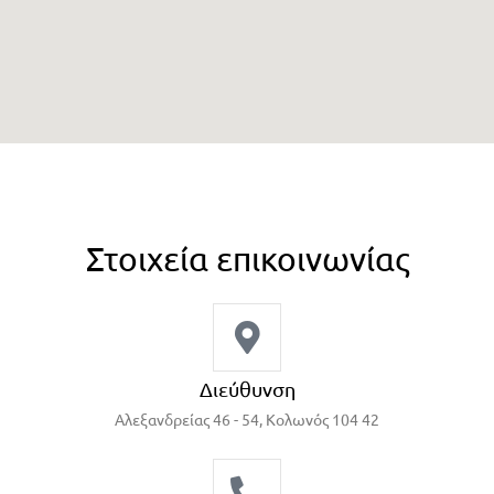
Στοιχεία επικοινωνίας
Διεύθυνση
Αλεξανδρείας 46 - 54, Κολωνός 104 42