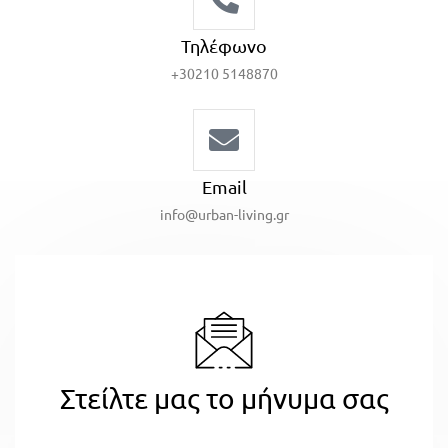
Τηλέφωνο
+30210 5148870
Email
info@urban-living.gr
Στείλτε μας το μήνυμα σας