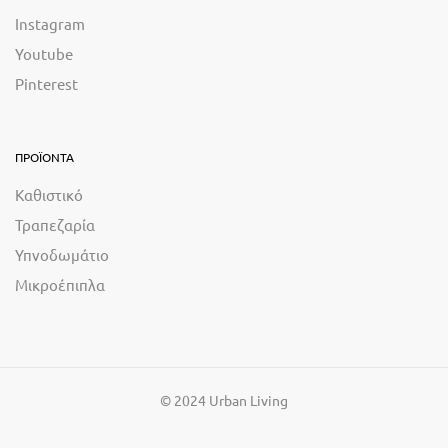
Instagram
Youtube
Pinterest
ΠΡΟΪΟΝΤΑ
Καθιστικό
Τραπεζαρία
Υπνοδωμάτιο
Μικροέπιπλα
© 2024 Urban Living