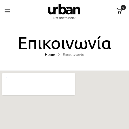
0
Επικοινωνία
Home
Επικοινωνία