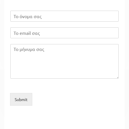
Submit