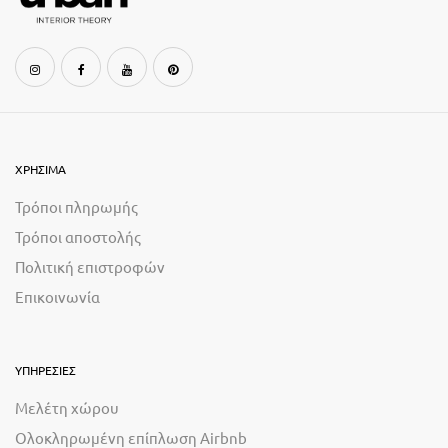
ΧΡΗΣΙΜΑ
Τρόποι πληρωμής
Τρόποι αποστολής
Πολιτική επιστροφών
Επικοινωνία
ΥΠΗΡΕΣΙΕΣ
Μελέτη χώρου
Ολοκληρωμένη επίπλωση Airbnb