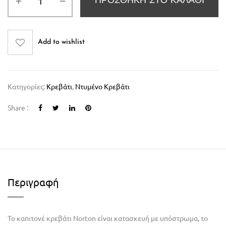
ΠΡΟΣΘΉΚΗ ΣΤΟ ΚΑΛΆΘΙ
Add to wishlist
Κατηγορίες:
Κρεβάτι
,
Ντυμένο Κρεβάτι
Share :
Περιγραφή
Το καπιτονέ κρεβάτι Norton είναι κατασκευή με υπόστρωμα, το