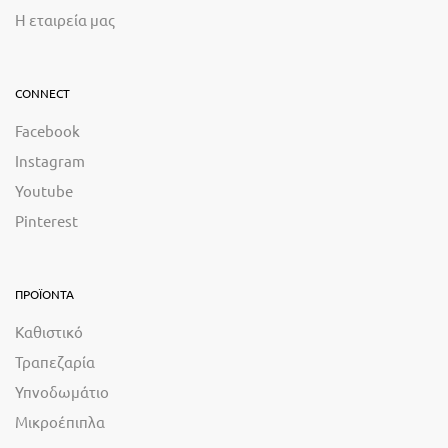
Η εταιρεία μας
CONNECT
Facebook
Instagram
Youtube
Pinterest
ΠΡΟΪΟΝΤΑ
Καθιστικό
Τραπεζαρία
Υπνοδωμάτιο
Μικροέπιπλα