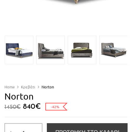
Home
Κρεβάτι
Norton
Norton
840
€
1450
€
-42%