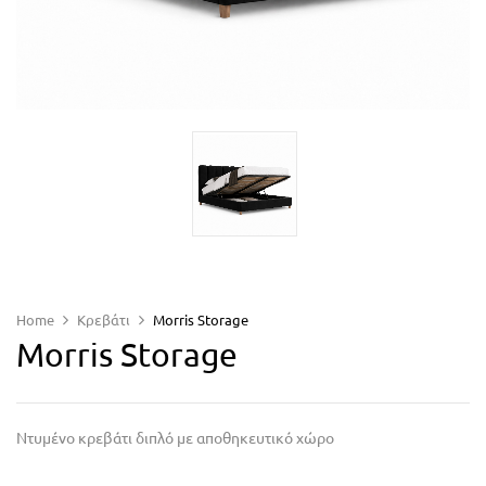
Home
Κρεβάτι
Morris Storage
Morris Storage
Ντυμένο κρεβάτι διπλό με αποθηκευτικό χώρο