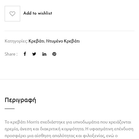
Add to wishlist
Κατηγορίες:
Κρεβάτι
,
Ντυμένο Κρεβάτι
Share :
Περιγραφή
Το κρεβάτι Morris σχεδιάστηκε για υπνοδωμάτια που χρειάζονται
ηρεμία, άνεση και διακριτική κομψότητα. Η υφασμάτινη επένδυση
προσφέρει μια αίσθηση απαλότητας και φιλοξενίας, ενώ ο