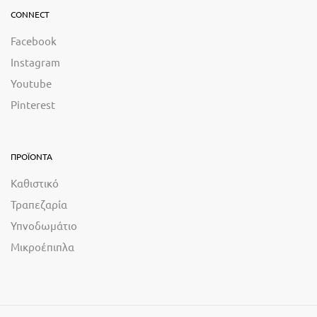
CONNECT
Facebook
Instagram
Youtube
Pinterest
ΠΡΟΪΟΝΤΑ
Καθιστικό
Τραπεζαρία
Υπνοδωμάτιο
Μικροέπιπλα