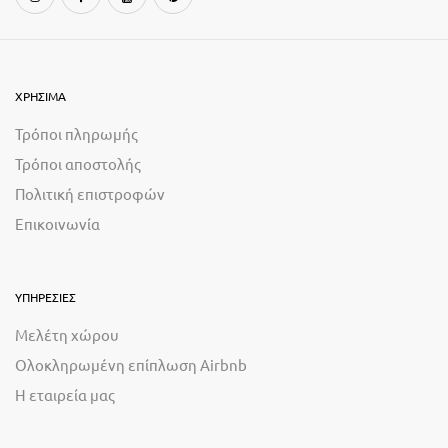
ΧΡΗΣΙΜΑ
Τρόποι πληρωμής
Τρόποι αποστολής
Πολιτική επιστροφών
Επικοινωνία
ΥΠΗΡΕΣΙΕΣ
Μελέτη χώρου
Ολοκληρωμένη επίπλωση Airbnb
Η εταιρεία μας