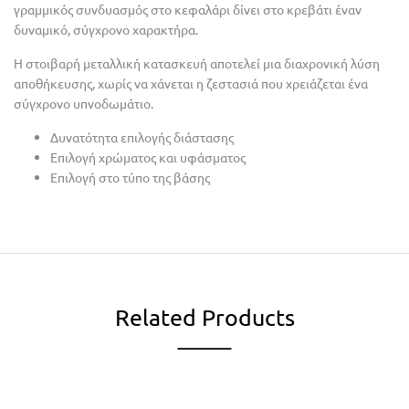
γραμμικός συνδυασμός στο κεφαλάρι δίνει στο κρεβάτι έναν
δυναμικό, σύγχρονο χαρακτήρα.
Η στοιβαρή μεταλλική κατασκευή αποτελεί μια διαχρονική λύση
αποθήκευσης, χωρίς να χάνεται η ζεστασιά που χρειάζεται ένα
σύγχρονο υπνοδωμάτιο.
Δυνατότητα επιλογής διάστασης
Επιλογή χρώματος και υφάσματος
Επιλογή στο τύπο της βάσης
Related Products