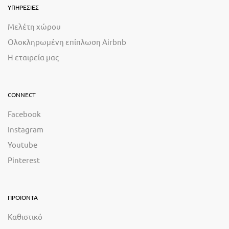
ΥΠΗΡΕΣΙΕΣ
Μελέτη χώρου
Ολοκληρωμένη επίπλωση Airbnb
Η εταιρεία μας
CONNECT
Facebook
Instagram
Youtube
Pinterest
ΠΡΟΪΟΝΤΑ
Καθιστικό