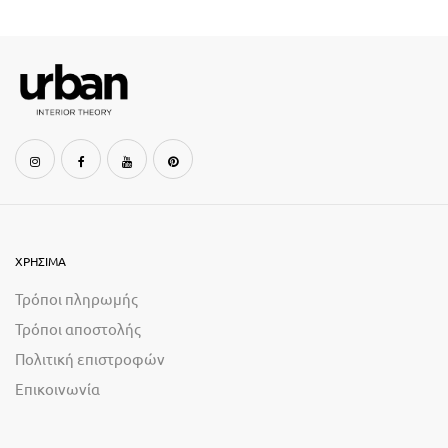
ΧΡΗΣΙΜΑ
Τρόποι πληρωμής
Τρόποι αποστολής
Πολιτική επιστροφών
Επικοινωνία