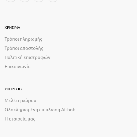
ΧΡΗΣΙΜΑ
Τρόποι πληρωμής
Τρόποι αποστολής
Πολιτική επιστροφών
Επικοινωνία
ΥΠΗΡΕΣΙΕΣ
Μελέτη χώρου
Ολοκληρωμένη επίπλωση Airbnb
Η εταιρεία μας