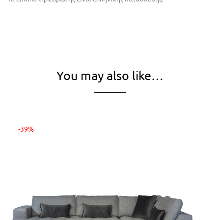
You may also like…
-39%