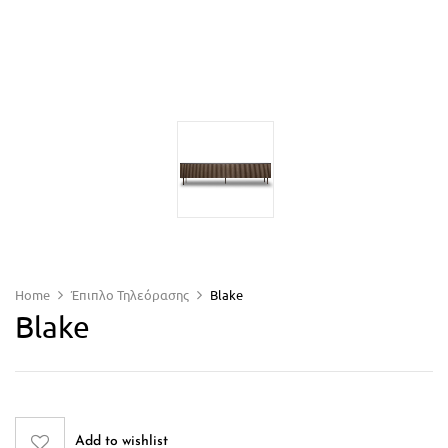
Home
Έπιπλο Τηλεόρασης
Blake
Blake
Add to wishlist