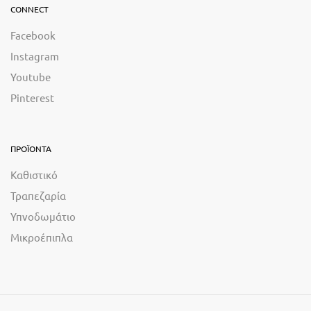
CONNECT
Facebook
Instagram
Youtube
Pinterest
ΠΡΟΪΟΝΤΑ
Καθιστικό
Τραπεζαρία
Υπνοδωμάτιο
Μικροέπιπλα