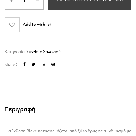
Add to wishlist
Κατηγορία:
Σύνθετο Σαλονιού
Share :
Περιγραφή
H σύνθεση Blake κατασκευάζεται από ξύλο δρύς σε συνδυασμό με