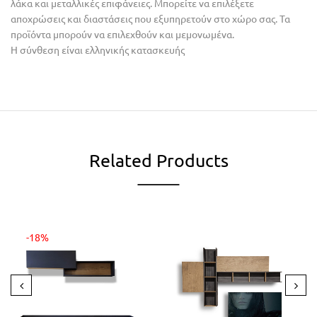
λάκα και μεταλλικές επιφάνειες. Μπορείτε να επιλέξετε
αποχρώσεις και διαστάσεις που εξυπηρετούν στο χώρο σας. Τα
προϊόντα μπορούν να επιλεχθούν και μεμονωμένα.
Η σύνθεση είναι ελληνικής κατασκευής
Related Products
-18%