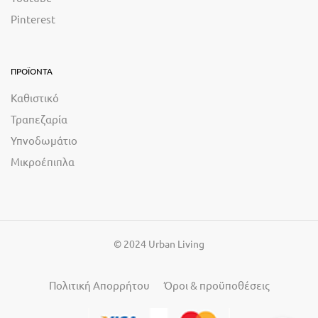
Pinterest
ΠΡΟΪΟΝΤΑ
Καθιστικό
Τραπεζαρία
Υπνοδωμάτιο
Μικροέπιπλα
© 2024 Urban Living
Πολιτική Απορρήτου
Όροι & προϋποθέσεις