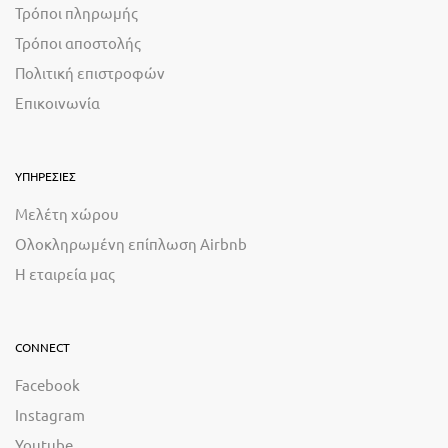
Τρόποι πληρωμής
Τρόποι αποστολής
Πολιτική επιστροφών
Επικοινωνία
ΥΠΗΡΕΣΙΕΣ
Μελέτη χώρου
Ολοκληρωμένη επίπλωση Airbnb
Η εταιρεία μας
CONNECT
Facebook
Instagram
Youtube