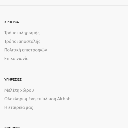
ΧΡΗΣΙΜΑ
Τρόποι πληρωμής
Τρόποι αποστολής
Πολιτική επιστροφών
Επικοινωνία
ΥΠΗΡΕΣΙΕΣ
Μελέτη χώρου
Ολοκληρωμένη επίπλωση Airbnb
Η εταιρεία μας