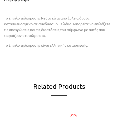
Το έπιπλο τηλεόρασης Recto είναι από ξυλεία δρυός
κατασκευασμένο σε συνδυασμό με λάκα. Μπορείτε να επιλέξετε
τις αποχρώσεις και τις διαστάσεις του σύμφωνα με αυτές που
ταιριάζουν στο χώρο σας.
Το έπιπλο τηλεόρασης είναι ελληνικής κατασκευής.
Related Products
-31%