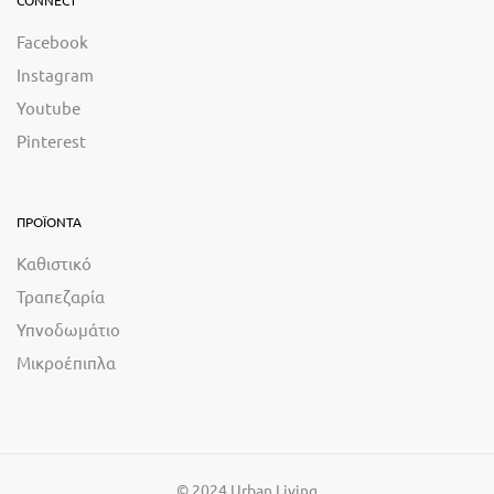
CONNECT
Facebook
Instagram
Youtube
Pinterest
ΠΡΟΪΟΝΤΑ
Καθιστικό
Τραπεζαρία
Υπνοδωμάτιο
Μικροέπιπλα
© 2024 Urban Living