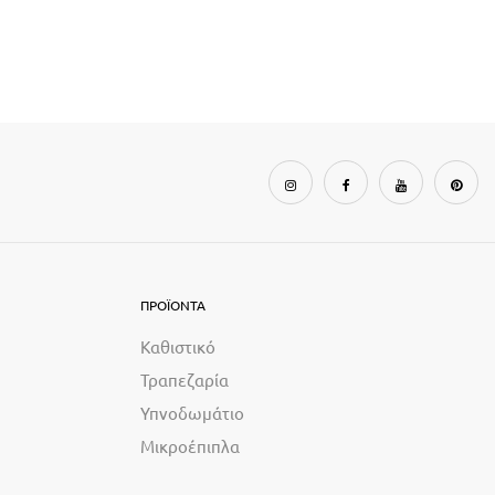
ΠΡΟΪΟΝΤΑ
Καθιστικό
Τραπεζαρία
Υπνοδωμάτιο
Μικροέπιπλα