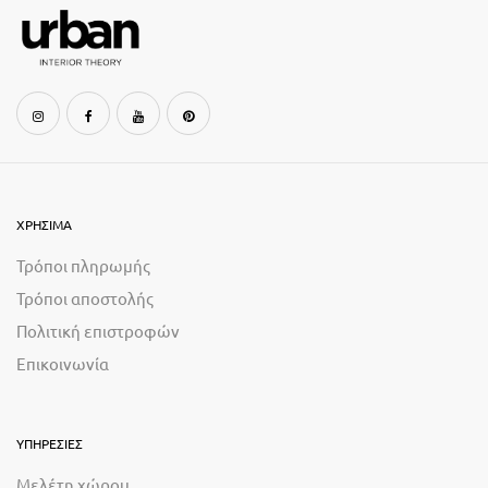
ΧΡΗΣΙΜΑ
Τρόποι πληρωμής
Τρόποι αποστολής
Πολιτική επιστροφών
Επικοινωνία
ΥΠΗΡΕΣΙΕΣ
Μελέτη χώρου