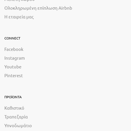
Ολοκληρωμένη επίπλωση Airbnb
Η εταιρεία μας
CONNECT
Facebook
Instagram
Youtube
Pinterest
ΠΡΟΪΟΝΤΑ
Καθιστικό
Τραπεζαρία
Υπνοδωμάτιο