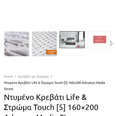
Home
Κρεβάτι με Στρώμα
Ντυμένο Κρεβάτι Life & Στρώμα Touch [5] 160×200 Advance Media
Strom
Ντυμένο Κρεβάτι Life &
Στρώμα Touch [5] 160×200