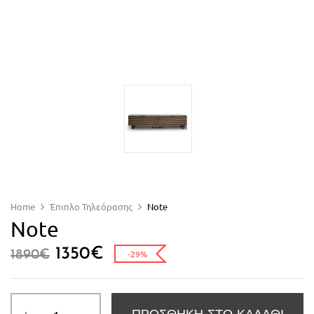
Home
Έπιπλο Τηλεόρασης
Note
Note
1350
€
1890
€
-29%