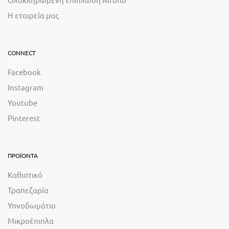
Η εταιρεία μας
CONNECT
Facebook
Instagram
Youtube
Pinterest
ΠΡΟΪΟΝΤΑ
Καθιστικό
Τραπεζαρία
Υπνοδωμάτιο
Μικροέπιπλα