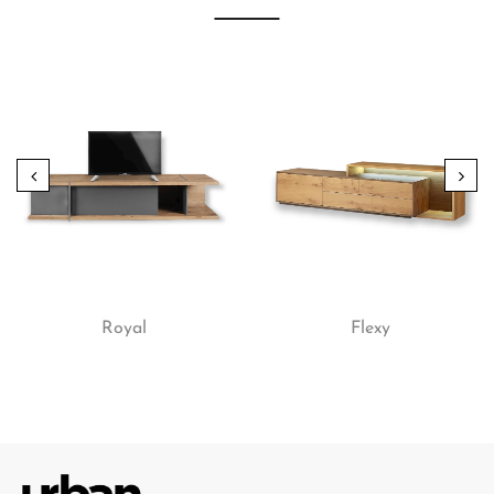
Royal
Flexy