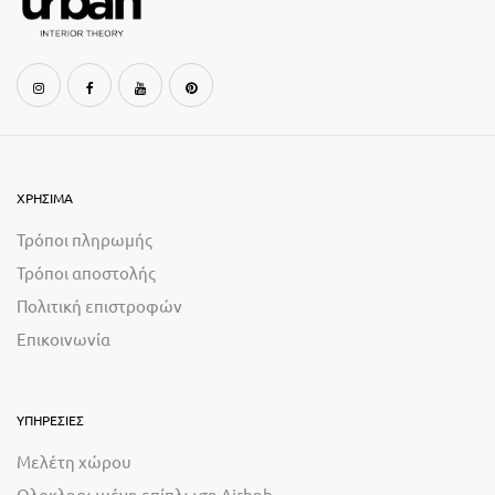
ΧΡΗΣΙΜΑ
Τρόποι πληρωμής
Τρόποι αποστολής
Πολιτική επιστροφών
Επικοινωνία
ΥΠΗΡΕΣΙΕΣ
Μελέτη χώρου
Ολοκληρωμένη επίπλωση Airbnb