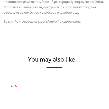
κατασκευασμένο σε συνδυασμό με κεραμική επιφάνεια και λάκα.
Μπορείτε να επιλέξετε τις αποχρώσεις και τις διαστάσεις του
σύμφωνα με αυτές που ταιριάζουν στο χώρο σας.
Το έπιπλο τηλεόρασης είναι ελληνικής κατασκευής.
You may also like…
-37%