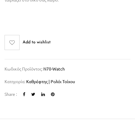
Add to wishlist
Κωδικός Προϊόντος:
N70-Watch
Κατηγορία:
Καθρέφτης | Ρολόι Τοίχου
Share :