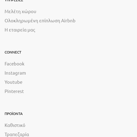
Μελέτη χώρου
Ολοκληρωμένη επίπλωση Airbnb
Η εταιρεία μας
CONNECT
Facebook
Instagram
Youtube
Pinterest
ΠΡΟΪΟΝΤΑ
Καθιστικό
Τραπεζαρία