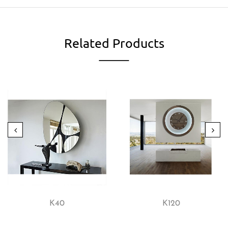
Related Products
K40
K120