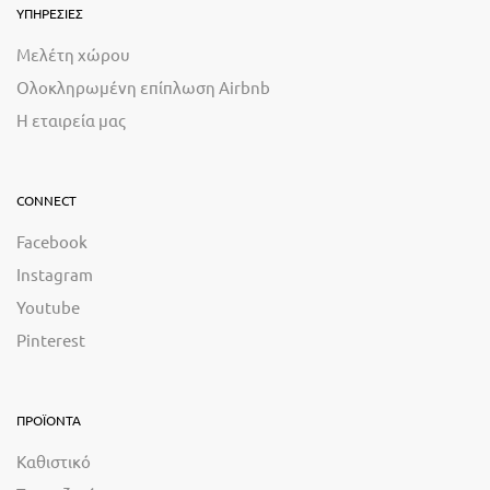
ΥΠΗΡΕΣΙΕΣ
Μελέτη χώρου
Ολοκληρωμένη επίπλωση Airbnb
Η εταιρεία μας
CONNECT
Facebook
Instagram
Youtube
Pinterest
ΠΡΟΪΟΝΤΑ
Καθιστικό