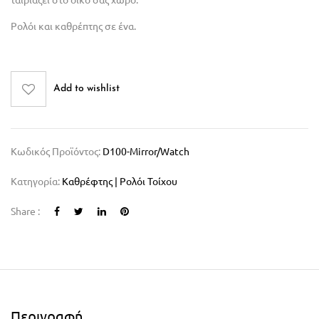
Ρολόι και καθρέπτης σε ένα.
Add to wishlist
Κωδικός Προϊόντος:
D100-Mirror/watch
Κατηγορία:
Καθρέφτης | Ρολόι Τοίχου
Share :
Περιγραφή