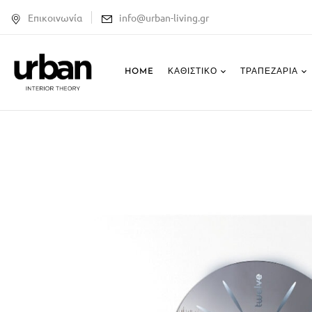
Επικοινωνία
info@urban-living.gr
HOME
ΚΑΘΙΣΤΙΚΌ
ΤΡΑΠΕΖΑΡΊΑ