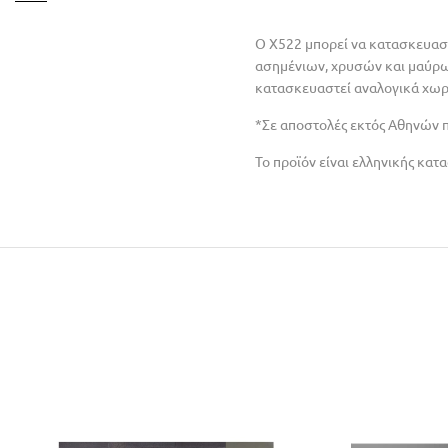
Ο X522 μπορεί να κατασκευαστ
ασημένιων, χρυσών και μαύρων
κατασκευαστεί αναλογικά χωρί
*Σε αποστολές εκτός Αθηνών 
Το προϊόν είναι ελληνικής κατ