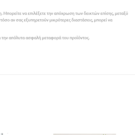
. Mπορείτε να επιλέξετε την απόχρωση των δεικτών επίσης, μεταξύ
όσο αν σας εξυπηρετούν μικρότερες διαστάσεις, μπορεί να
α την απόλυτα ασφαλή μεταφορά του προϊόντος.