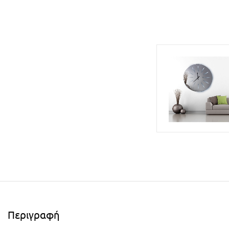
Περιγραφή