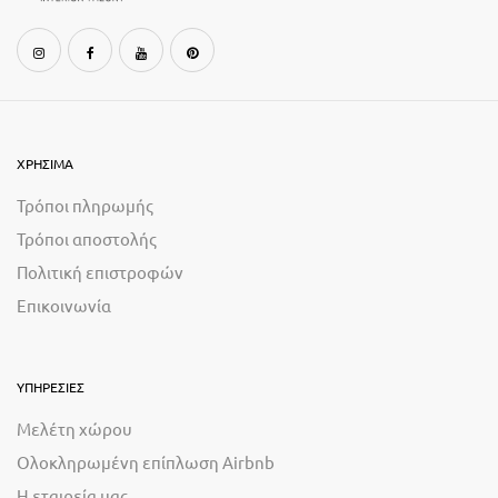
ΧΡΗΣΙΜΑ
Τρόποι πληρωμής
Τρόποι αποστολής
Πολιτική επιστροφών
Επικοινωνία
ΥΠΗΡΕΣΙΕΣ
Μελέτη χώρου
Ολοκληρωμένη επίπλωση Airbnb
Η εταιρεία μας