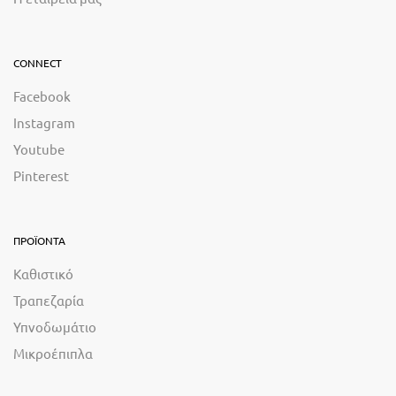
CONNECT
Facebook
Instagram
Youtube
Pinterest
ΠΡΟΪΟΝΤΑ
Καθιστικό
Τραπεζαρία
Υπνοδωμάτιο
Μικροέπιπλα