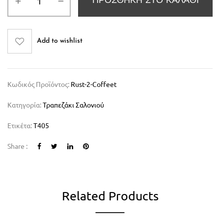
ΠΡΟΣΘΉΚΗ ΣΤΟ ΚΑΛΆΘΙ
Add to wishlist
Κωδικός Προϊόντος:
Rust-2-Coffeet
Κατηγορία:
Τραπεζάκι Σαλονιού
Ετικέτα:
T405
Share :
Related Products