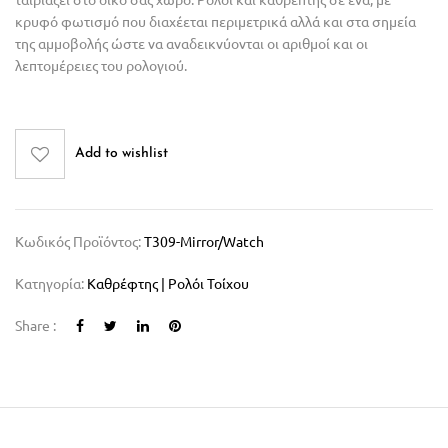
κρυφό φωτισμό που διαχέεται περιμετρικά αλλά και στα σημεία
της αμμοβολής ώστε να αναδεικνύονται οι αριθμοί και οι
λεπτομέρειες του ρολογιού.
Add to wishlist
Κωδικός Προϊόντος:
T309-Mirror/watch
Κατηγορία:
Καθρέφτης | Ρολόι Τοίχου
Share :