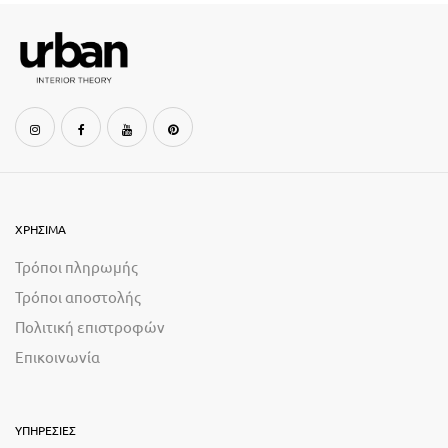
ΧΡΗΣΙΜΑ
Τρόποι πληρωμής
Τρόποι αποστολής
Πολιτική επιστροφών
Επικοινωνία
ΥΠΗΡΕΣΙΕΣ