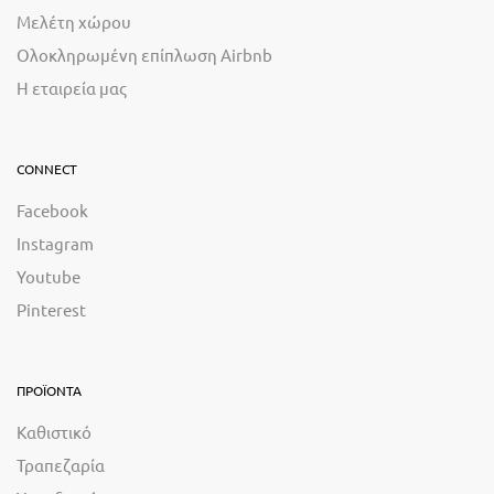
Μελέτη χώρου
Ολοκληρωμένη επίπλωση Airbnb
Η εταιρεία μας
CONNECT
Facebook
Instagram
Youtube
Pinterest
ΠΡΟΪΟΝΤΑ
Καθιστικό
Τραπεζαρία