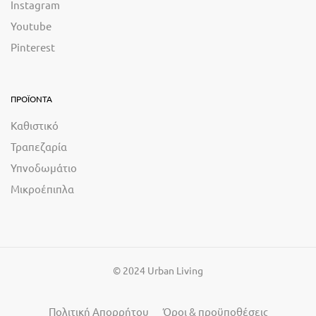
Instagram
Youtube
Pinterest
ΠΡΟΪΟΝΤΑ
Καθιστικό
Τραπεζαρία
Υπνοδωμάτιο
Μικροέπιπλα
© 2024 Urban Living
Πολιτική Απορρήτου
Όροι & προϋποθέσεις