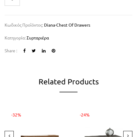
Κωδικός Προϊόντος:
Diana-Chest Of Drawers
Κατηγορία:
Συρταριέρα
Share :
Related Products
-32%
-24%