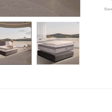
Share