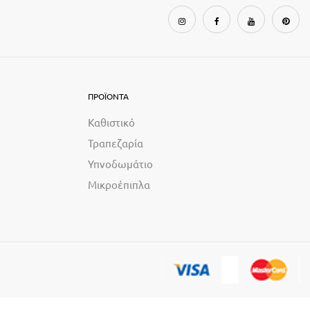
ΠΡΟΪΟΝΤΑ
Καθιστικό
Τραπεζαρία
Υπνοδωμάτιο
Μικροέπιπλα