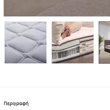
Περιγραφή