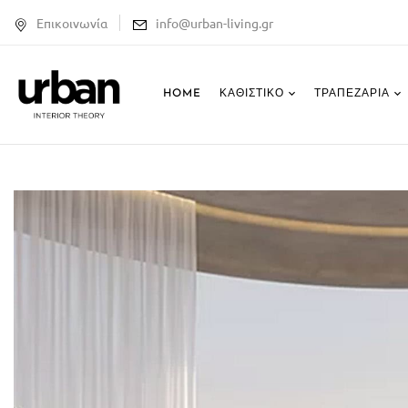
Επικοινωνία
info@urban-living.gr
HOME
ΚΑΘΙΣΤΙΚΌ
ΤΡΑΠΕΖΑΡΊΑ