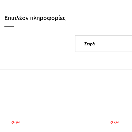
Επιπλέον πληροφορίες
Σειρά
-20%
-25%