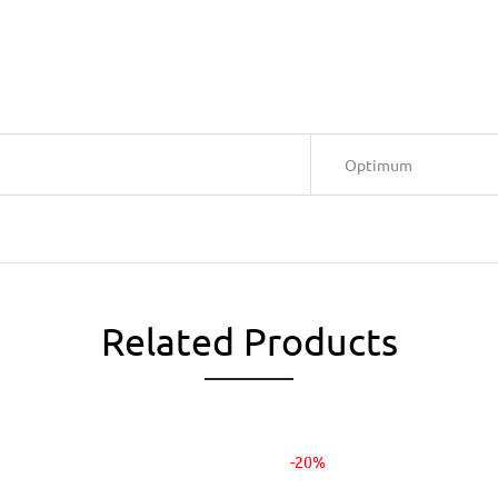
Optimum
Related Products
-20%