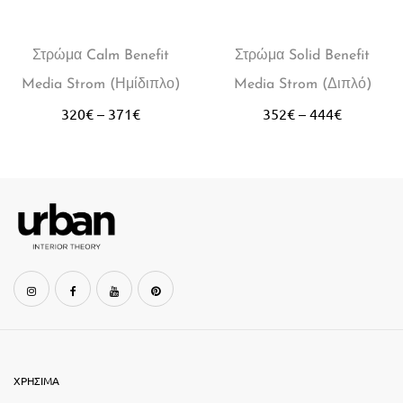
Στρώμα Calm Benefit
Στρώμα Solid Benefit
Media Strom (Ημίδιπλο)
Media Strom (Διπλό)
320
€
–
371
€
352
€
–
444
€
ΧΡΗΣΙΜΑ