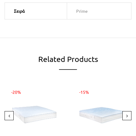
Σειρά
Prime
Related Products
-20%
-15%