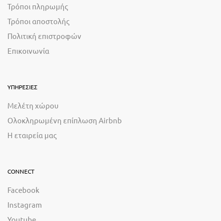
Τρόποι πληρωμής
Τρόποι αποστολής
Πολιτική επιστροφών
Επικοινωνία
ΥΠΗΡΕΣΙΕΣ
Μελέτη χώρου
Ολοκληρωμένη επίπλωση Airbnb
Η εταιρεία μας
CONNECT
Facebook
Instagram
Youtube