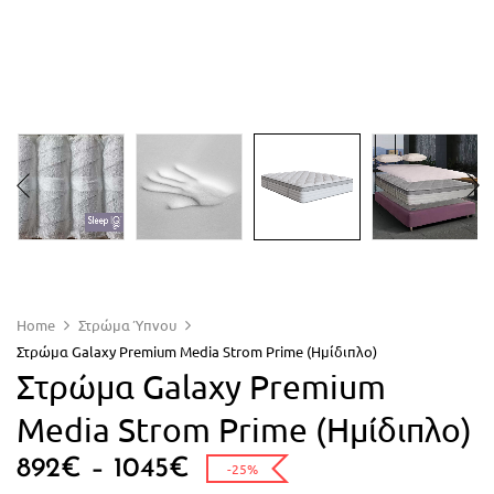
Home
Στρώμα Ύπνου
Στρώμα Galaxy Premium Media Strom Prime (Ημίδιπλο)
Στρώμα Galaxy Premium
Media Strom Prime (Ημίδιπλο)
892
€
–
1045
€
-25%