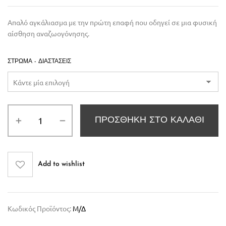
Απαλό αγκάλιασμα με την πρώτη επαφή που οδηγεί σε μια φυσική
αίσθηση αναζωογόνησης.
ΣΤΡΏΜΑ - ΔΙΑΣΤΆΣΕΙΣ
ΠΡΟΣΘΉΚΗ ΣΤΟ ΚΑΛΆΘΙ
Add to wishlist
Κωδικός Προϊόντος:
Μ/Δ