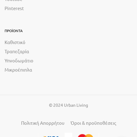
Pinterest
ΠΡΟΪΟΝΤΑ
Καθιστικό
Τραπεζαρία
Υπνοδωμάτιο
Μικροέπιπλα
© 2024 Urban Living
Πολιτική Απορρήτου
Όροι & προϋποθέσεις