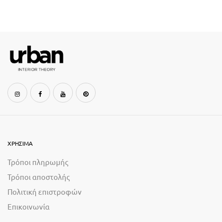
ΧΡΗΣΙΜΑ
Τρόποι πληρωμής
Τρόποι αποστολής
Πολιτική επιστροφών
Επικοινωνία