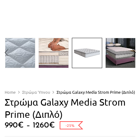
Home
Στρώμα Ύπνου
Στρώμα Galaxy Media Strom Prime (Διπλό)
Στρώμα Galaxy Media Strom
Prime (Διπλό)
990
€
–
1260
€
-25%