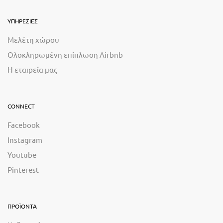
ΥΠΗΡΕΣΙΕΣ
Μελέτη χώρου
Ολοκληρωμένη επίπλωση Airbnb
Η εταιρεία μας
CONNECT
Facebook
Instagram
Youtube
Pinterest
ΠΡΟΪΟΝΤΑ