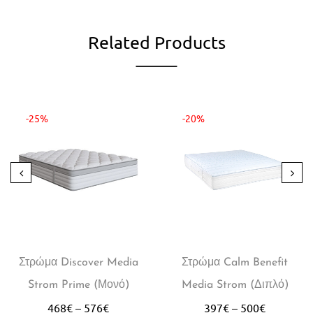
Related Products
-25%
-20%
Στρώμα Discover Media
Στρώμα Calm Benefit
Strom Prime (Μονό)
Media Strom (Διπλό)
468
€
–
576
€
397
€
–
500
€