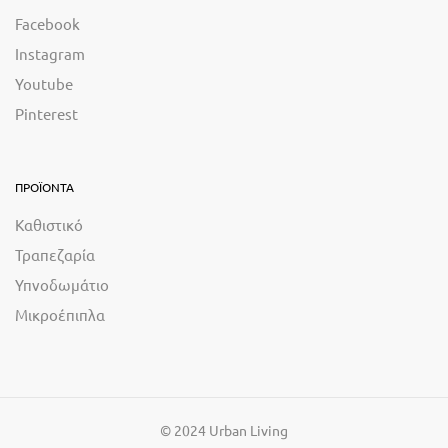
Facebook
Instagram
Youtube
Pinterest
ΠΡΟΪΟΝΤΑ
Καθιστικό
Τραπεζαρία
Υπνοδωμάτιο
Μικροέπιπλα
© 2024 Urban Living