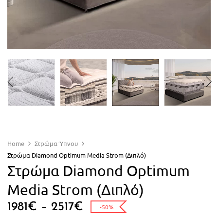
Home
Στρώμα Ύπνου
Στρώμα Diamond Optimum Media Strom (Διπλό)
Στρώμα Diamond Optimum
Media Strom (Διπλό)
1981
€
–
2517
€
-50%