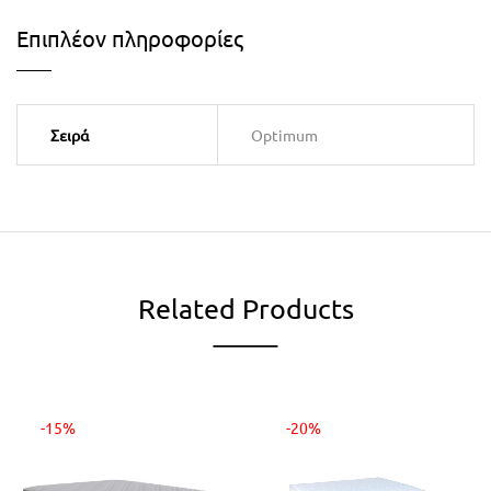
Επιπλέον πληροφορίες
Σειρά
Optimum
Related Products
-15%
-20%