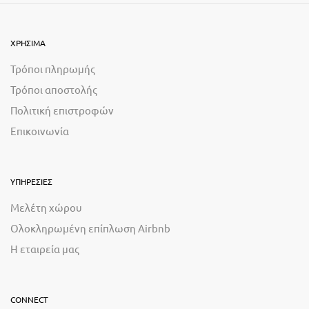
ΧΡΗΣΙΜΑ
Τρόποι πληρωμής
Τρόποι αποστολής
Πολιτική επιστροφών
Επικοινωνία
ΥΠΗΡΕΣΙΕΣ
Μελέτη χώρου
Ολοκληρωμένη επίπλωση Airbnb
Η εταιρεία μας
CONNECT