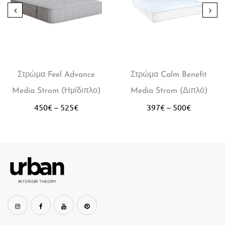
Στρώμα Feel Advance
Στρώμα Calm Benefit
Media Strom (Ημίδιπλο)
Media Strom (Διπλό)
450
€
–
525
€
397
€
–
500
€