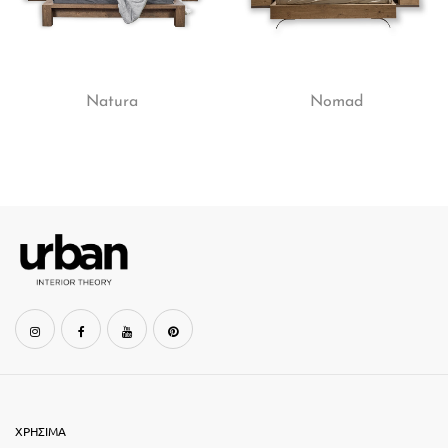
Natura
Nomad
ΧΡΗΣΙΜΑ