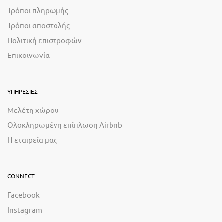
Τρόποι πληρωμής
Τρόποι αποστολής
Πολιτική επιστροφών
Επικοινωνία
ΥΠΗΡΕΣΙΕΣ
Μελέτη χώρου
Ολοκληρωμένη επίπλωση Airbnb
Η εταιρεία μας
CONNECT
Facebook
Instagram