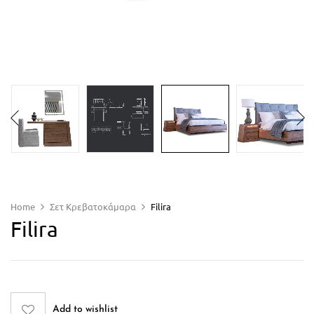
Home
Σετ Κρεβατοκάμαρα
Filira
Filira
Add to wishlist