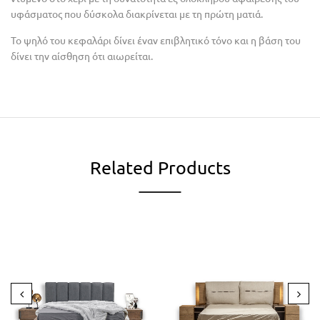
υφάσματος που δύσκολα διακρίνεται με τη πρώτη ματιά.
Το ψηλό του κεφαλάρι δίνει έναν επιβλητικό τόνο και η βάση του
δίνει την αίσθηση ότι αιωρείται.
Related Products