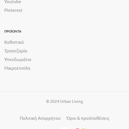
Youtube
Pinterest
ΠΡΟΪΟΝΤΑ
Καθιστικό
Τραπεζαρία
Υπνοδωμάτιο
Μικροέπιπλα
© 2024 Urban Living
Πολιτική Απορρήτου
Όροι & προϋποθέσεις