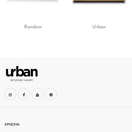
Random
Urban
ΧΡΗΣΙΜΑ