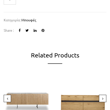
Κατηγορία:
Μπουφές
Share :
Related Products