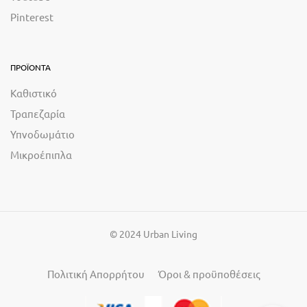
Pinterest
ΠΡΟΪΟΝΤΑ
Καθιστικό
Τραπεζαρία
Υπνοδωμάτιο
Μικροέπιπλα
© 2024 Urban Living
Πολιτική Απορρήτου
Όροι & προϋποθέσεις