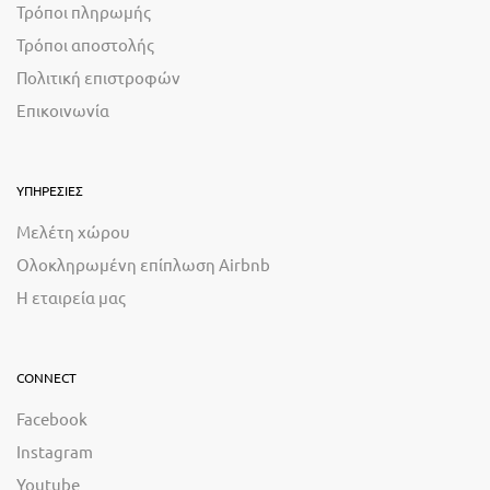
Τρόποι πληρωμής
Τρόποι αποστολής
Πολιτική επιστροφών
Επικοινωνία
ΥΠΗΡΕΣΙΕΣ
Μελέτη χώρου
Ολοκληρωμένη επίπλωση Airbnb
Η εταιρεία μας
CONNECT
Facebook
Instagram
Youtube