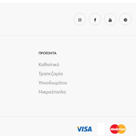
ΠΡΟΪΟΝΤΑ
Καθιστικό
Τραπεζαρία
Υπνοδωμάτιο
Μικροέπιπλα