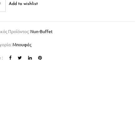
Add to wishlist
κός Προϊόντος:
Nun-Buffet
γορία:
Μπουφές
 :