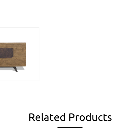
Related Products