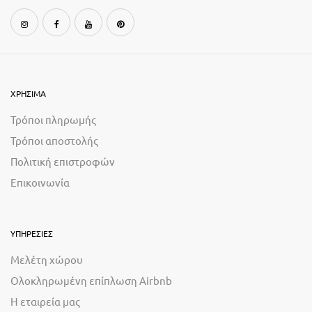
ΧΡΗΣΙΜΑ
Τρόποι πληρωμής
Τρόποι αποστολής
Πολιτική επιστροφών
Επικοινωνία
ΥΠΗΡΕΣΙΕΣ
Μελέτη χώρου
Ολοκληρωμένη επίπλωση Airbnb
Η εταιρεία μας