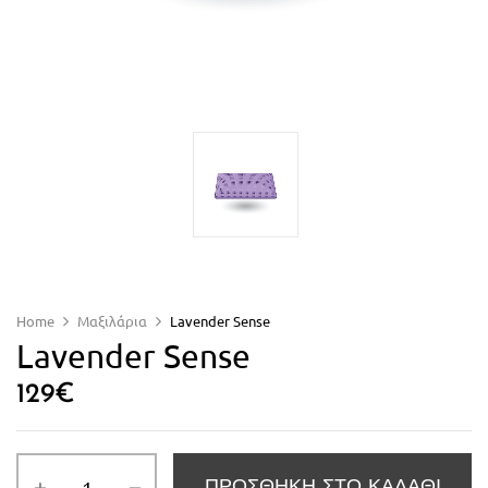
Home
Μαξιλάρια
Lavender Sense
Lavender Sense
129
€
ΠΡΟΣΘΉΚΗ ΣΤΟ ΚΑΛΆΘΙ