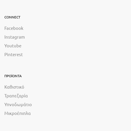
CONNECT
Facebook
Instagram
Youtube
Pinterest
ΠΡΟΪΟΝΤΑ
Καθιστικό
Τραπεζαρία
Υπνοδωμάτιο
Μικροέπιπλα