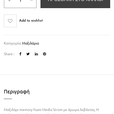
Add to wishlist
Κατηγορία:
Μαξιλάρια
Share :
Περιγραφή
Μαξιλάρι memory foam Media Strom με άρωμα λεβάντας. Η