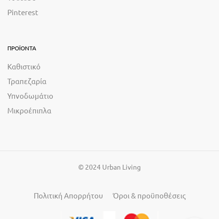
Pinterest
ΠΡΟΪΟΝΤΑ
Καθιστικό
Τραπεζαρία
Υπνοδωμάτιο
Μικροέπιπλα
© 2024 Urban Living
Πολιτική Απορρήτου
Όροι & προϋποθέσεις