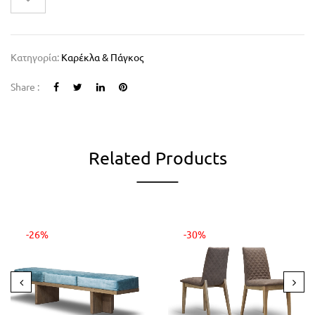
Κατηγορία:
Καρέκλα & Πάγκος
Share :
Related Products
-26%
-30%