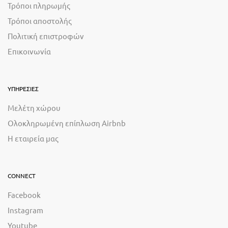
Τρόποι πληρωμής
Τρόποι αποστολής
Πολιτική επιστροφών
Επικοινωνία
ΥΠΗΡΕΣΙΕΣ
Μελέτη χώρου
Ολοκληρωμένη επίπλωση Airbnb
Η εταιρεία μας
CONNECT
Facebook
Instagram
Youtube