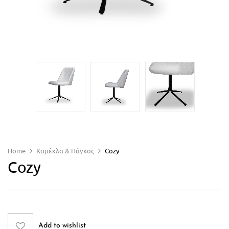
Home
Καρέκλα & Πάγκος
Cozy
Cozy
Add to wishlist