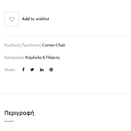
Add to wishlist
Κωδικός Προϊόντος:
Corner-Chair
Κατηγορία:
Καρέκλα & Πάγκος
Share :
Περιγραφή