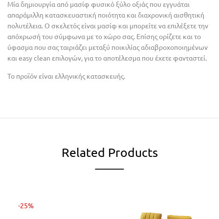
Μία δημιουργία από μασίφ φυσικό ξύλο οξιάς που εγγυάται
απαράμιλλη κατασκευαστική ποιότητα και διαχρονική αισθητική
πολυτέλεια. Ο σκελετός είναι μασίφ και μπορείτε να επιλέξετε την
απόχρωσή του σύμφωνα με το χώρο σας. Επίσης ορίζετε και το
ύφασμα που σας ταιριάζει μεταξύ ποικιλίας αδιαβροχοποιημένων
και easy clean επιλογών, για το αποτέλεσμα που έχετε φανταστεί.
Το προϊόν είναι ελληνικής κατασκευής.
Related Products
-25%