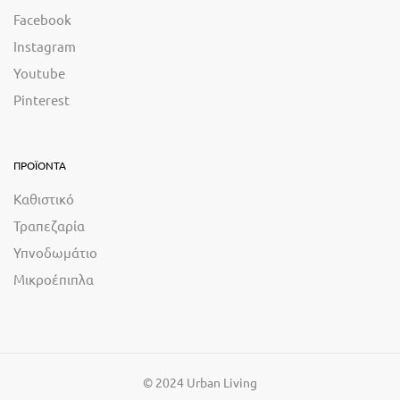
Facebook
Instagram
Youtube
Pinterest
ΠΡΟΪΟΝΤΑ
Καθιστικό
Τραπεζαρία
Υπνοδωμάτιο
Μικροέπιπλα
© 2024 Urban Living