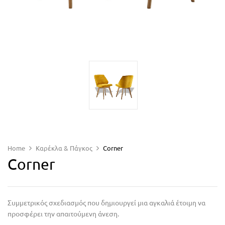
Home
Καρέκλα & Πάγκος
Corner
Corner
Συμμετρικός σχεδιασμός που δημιουργεί μια αγκαλιά έτοιμη να
προσφέρει την απαιτούμενη άνεση.