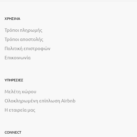
ΧΡΗΣΙΜΑ
Τρόποι πληρωμής
Τρόποι αποστολής
Πολιτική επιστροφών
Επικοινωνία
ΥΠΗΡΕΣΙΕΣ
Μελέτη χώρου
Ολοκληρωμένη επίπλωση Airbnb
Η εταιρεία μας
CONNECT