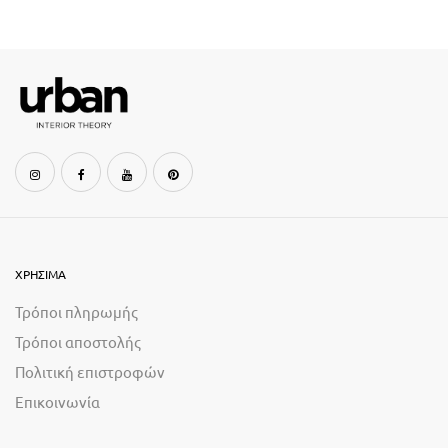
ΧΡΗΣΙΜΑ
Τρόποι πληρωμής
Τρόποι αποστολής
Πολιτική επιστροφών
Επικοινωνία