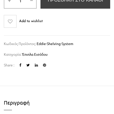
ΠΡΟΣΘΉΚΗ ΣΤΟ ΚΑΛΆΘΙ
Add to wishlist
Κωδικός Προϊόντος:
Eddie-Shelving-System
Κατηγορία:
Έπιπλα Εισόδου
Share :
Περιγραφή