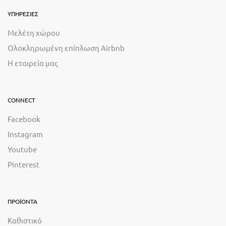
ΥΠΗΡΕΣΙΕΣ
Μελέτη χώρου
Ολοκληρωμένη επίπλωση Airbnb
Η εταιρεία μας
CONNECT
Facebook
Instagram
Youtube
Pinterest
ΠΡΟΪΟΝΤΑ
Καθιστικό