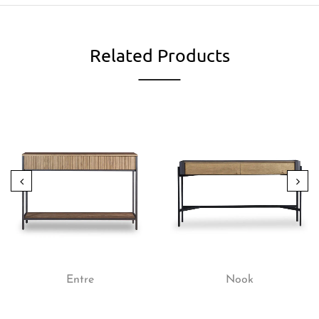
Related Products
Entre
Nook