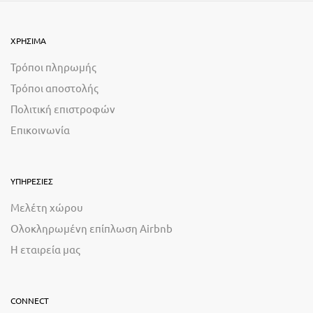
ΧΡΗΣΙΜΑ
Τρόποι πληρωμής
Τρόποι αποστολής
Πολιτική επιστροφών
Επικοινωνία
ΥΠΗΡΕΣΙΕΣ
Μελέτη χώρου
Ολοκληρωμένη επίπλωση Airbnb
Η εταιρεία μας
CONNECT