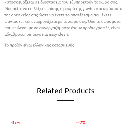
κατασκευάζεται σε διαστάσεις που εξυπηρετούν το χώρο σας.
Μπορείτε να επιλέξετε επίσης τη φορά της γωνίας και υφάσματα
της αρεσκείας σας ώστε να έχετε το αποτέλεσμα που έχετε
φανταστεί και εναρμονίζεται με το χώρο σας. Όλα τα υφάσματα
που επιλέγουμε να συνεργαζόμαστε έχουν προδιαγραφές, είναι
αδιαβροχοποιημένα και easy clean.
Το προϊόν είναι ελληνικής κατασκευής
Related Products
-39%
-22%