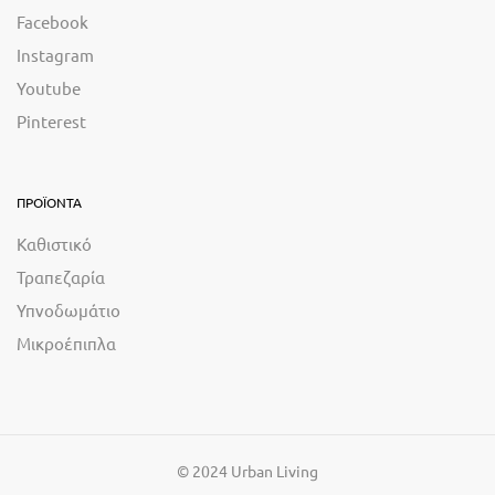
Facebook
Instagram
Youtube
Pinterest
ΠΡΟΪΟΝΤΑ
Καθιστικό
Τραπεζαρία
Υπνοδωμάτιο
Μικροέπιπλα
© 2024 Urban Living