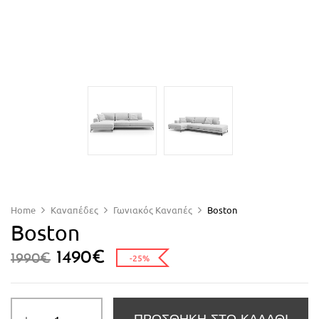
Home
Καναπέδες
Γωνιακός Καναπές
Boston
Boston
1490
€
1990
€
-25%